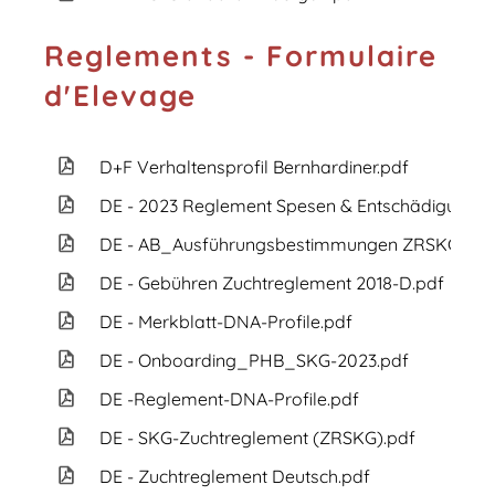
Reglements - Formulaire
d'Elevage
D+F Verhaltensprofil Bernhardiner.pdf
DE - 2023 Reglement Spesen & Entschädigungen
DE - AB_Ausführungsbestimmungen ZRSKG.pdf
DE - Gebühren Zuchtreglement 2018-D.pdf
DE - Merkblatt-DNA-Profile.pdf
DE - Onboarding_PHB_SKG-2023.pdf
DE -Reglement-DNA-Profile.pdf
DE - SKG-Zuchtreglement (ZRSKG).pdf
DE - Zuchtreglement Deutsch.pdf