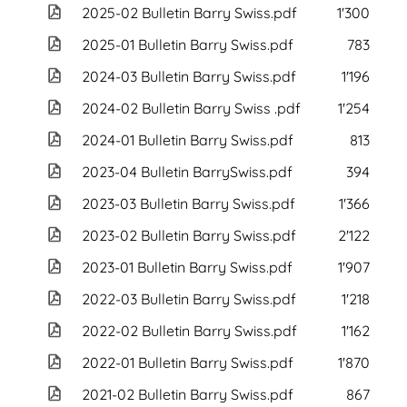
2025-02 Bulletin Barry Swiss.pdf
1'300 KB
2025-01 Bulletin Barry Swiss.pdf
783 KB
2024-03 Bulletin Barry Swiss.pdf
1'196 KB
2024-02 Bulletin Barry Swiss .pdf
1'254 KB
2024-01 Bulletin Barry Swiss.pdf
813 KB
2023-04 Bulletin BarrySwiss.pdf
394 KB
2023-03 Bulletin Barry Swiss.pdf
1'366 KB
2023-02 Bulletin Barry Swiss.pdf
2'122 KB
2023-01 Bulletin Barry Swiss.pdf
1'907 KB
2022-03 Bulletin Barry Swiss.pdf
1'218 KB
2022-02 Bulletin Barry Swiss.pdf
1'162 KB
2022-01 Bulletin Barry Swiss.pdf
1'870 KB
2021-02 Bulletin Barry Swiss.pdf
867 KB