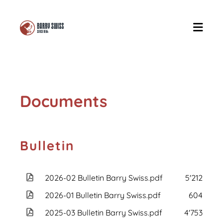
Documents
Bulletin
2026-02 Bulletin Barry Swiss.pdf
5'212 KB
2026-01 Bulletin Barry Swiss.pdf
604 KB
2025-03 Bulletin Barry Swiss.pdf
4'753 KB