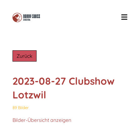
Zurück
2023-08-27 Clubshow
Lotzwil
89 Bilder
Bilder-Übersicht anzeigen