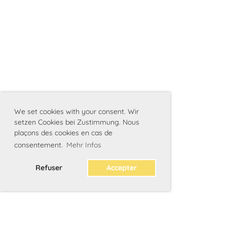
We set cookies with your consent. Wir
setzen Cookies bei Zustimmung. Nous
plaçons des cookies en cas de
consentement.
Mehr Infos
Refuser
Accepter