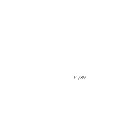
34/89