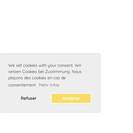
We set cookies with your consent. Wir
setzen Cookies bei Zustimmung. Nous
plaçons des cookies en cas de
consentement.
Mehr Infos
Refuser
Accepter