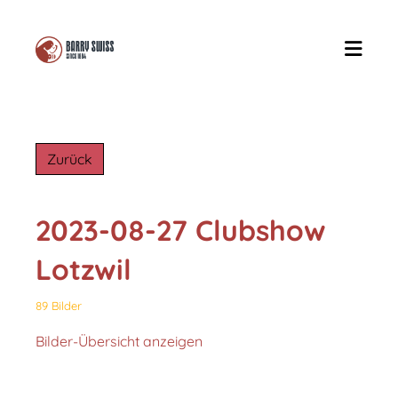
Zurück
2023-08-27 Clubshow
Lotzwil
89 Bilder
Bilder-Übersicht anzeigen