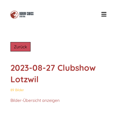
Zurück
2023-08-27 Clubshow
Lotzwil
89 Bilder
Bilder-Übersicht anzeigen