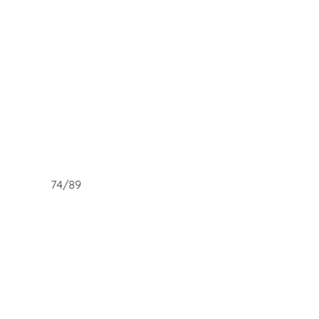
74/89