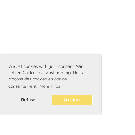
We set cookies with your consent. Wir
setzen Cookies bei Zustimmung. Nous
plaçons des cookies en cas de
consentement.
Mehr Infos
Refuser
Accepter