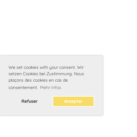
We set cookies with your consent. Wir
setzen Cookies bei Zustimmung. Nous
plaçons des cookies en cas de
consentement.
Mehr Infos
Refuser
Accepter