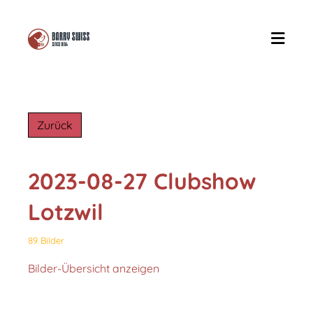
Zurück
2023-08-27 Clubshow
Lotzwil
89 Bilder
Bilder-Übersicht anzeigen