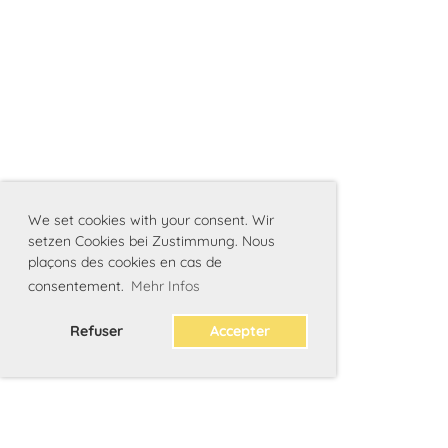
We set cookies with your consent. Wir
setzen Cookies bei Zustimmung. Nous
plaçons des cookies en cas de
consentement.
Mehr Infos
Refuser
Accepter