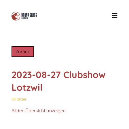
Zurück
2023-08-27 Clubshow
Lotzwil
89 Bilder
Bilder-Übersicht anzeigen