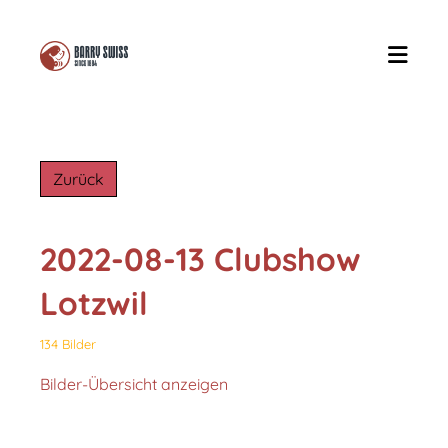
Zurück
2022-08-13 Clubshow
Lotzwil
134 Bilder
Bilder-Übersicht anzeigen