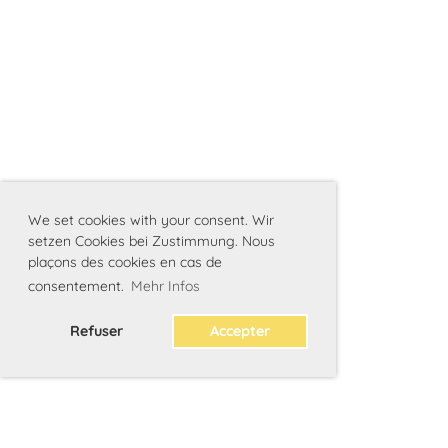
We set cookies with your consent. Wir
setzen Cookies bei Zustimmung. Nous
plaçons des cookies en cas de
consentement.
Mehr Infos
Refuser
Accepter