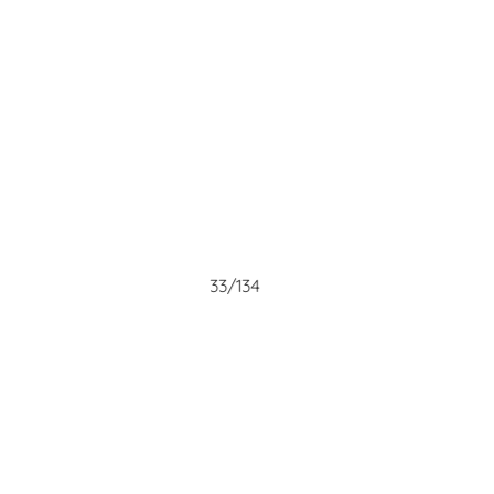
33/134