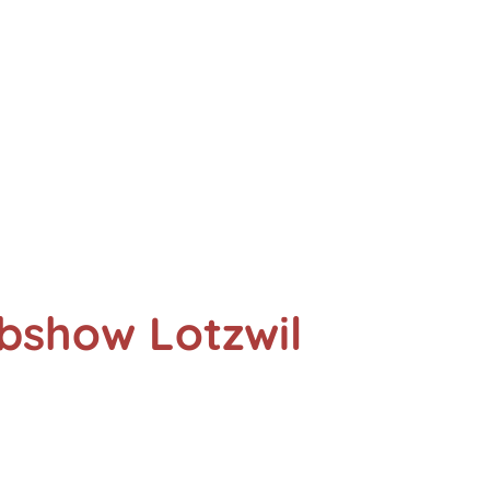
ubshow Lotzwil