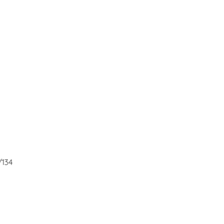
26/134