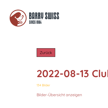
Zurück
2022-08-13 Cl
134 Bilder
Bilder-Übersicht anzeigen