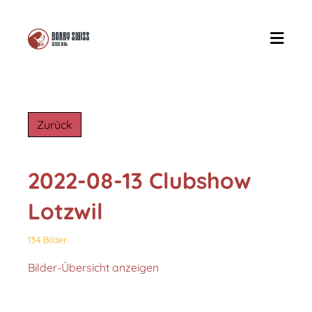
Zurück
2022-08-13 Clubshow
Lotzwil
134 Bilder
Bilder-Übersicht anzeigen