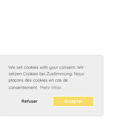
We set cookies with your consent. Wir
setzen Cookies bei Zustimmung. Nous
plaçons des cookies en cas de
consentement.
Mehr Infos
Refuser
Accepter