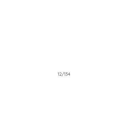
12/134