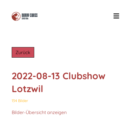
Zurück
2022-08-13 Clubshow
Lotzwil
134 Bilder
Bilder-Übersicht anzeigen