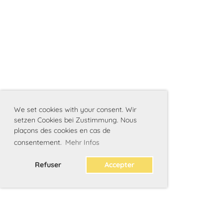
We set cookies with your consent. Wir
setzen Cookies bei Zustimmung. Nous
plaçons des cookies en cas de
consentement.
Mehr Infos
Refuser
Accepter