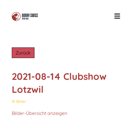
Zurück
2021-08-14 Clubshow
Lotzwil
81 Bilder
Bilder-Übersicht anzeigen