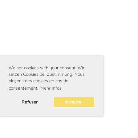
We set cookies with your consent. Wir
setzen Cookies bei Zustimmung. Nous
plaçons des cookies en cas de
consentement.
Mehr Infos
Refuser
Accepter