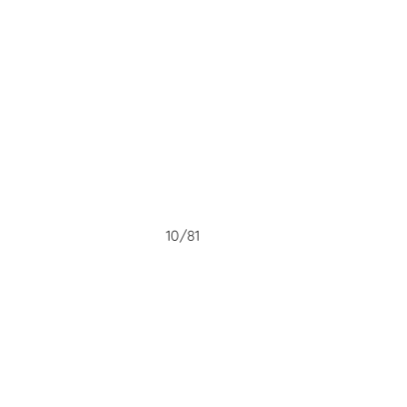
10/81