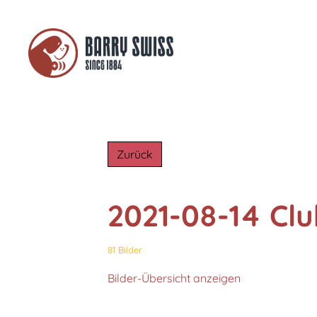
Zurück
2021-08-14 Cl
81 Bilder
Bilder-Übersicht anzeigen