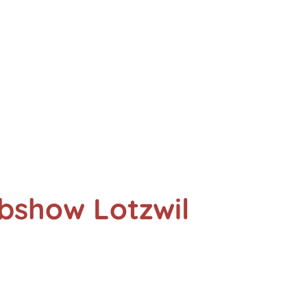
ubshow Lotzwil