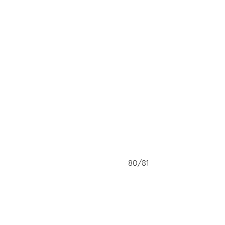
80/81