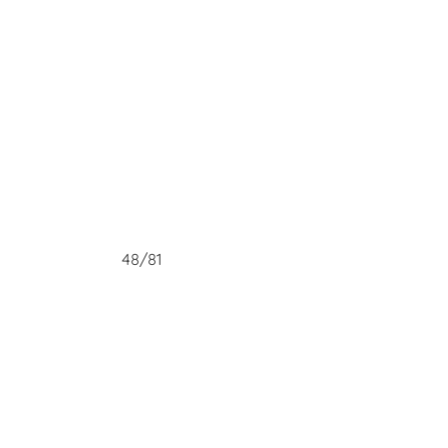
48/81