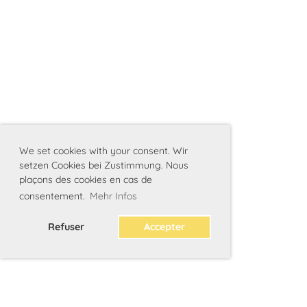
We set cookies with your consent. Wir
setzen Cookies bei Zustimmung. Nous
plaçons des cookies en cas de
consentement.
Mehr Infos
Refuser
Accepter