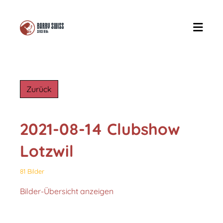
Zurück
2021-08-14 Clubshow
Lotzwil
81 Bilder
Bilder-Übersicht anzeigen