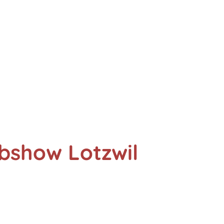
ubshow Lotzwil