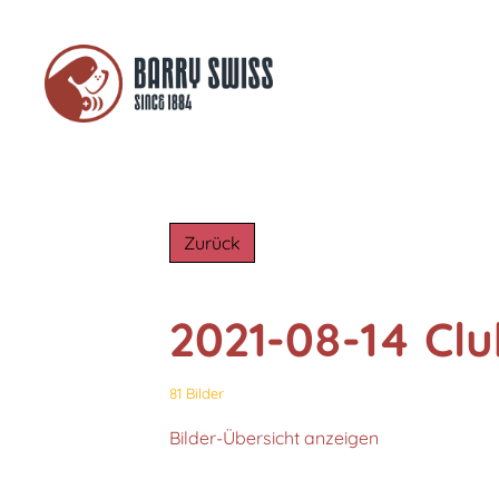
Zurück
2021-08-14 Cl
81 Bilder
Bilder-Übersicht anzeigen