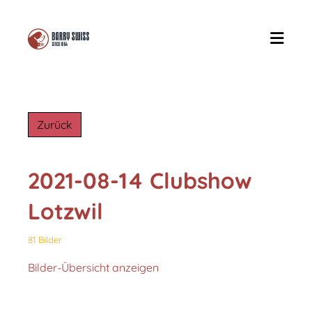
Zurück
2021-08-14 Clubshow
Lotzwil
81 Bilder
Bilder-Übersicht anzeigen