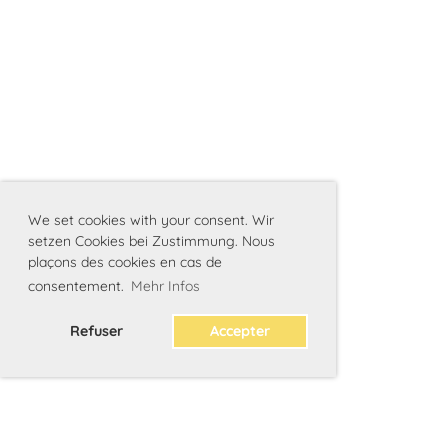
We set cookies with your consent. Wir
setzen Cookies bei Zustimmung. Nous
plaçons des cookies en cas de
consentement.
Mehr Infos
Refuser
Accepter