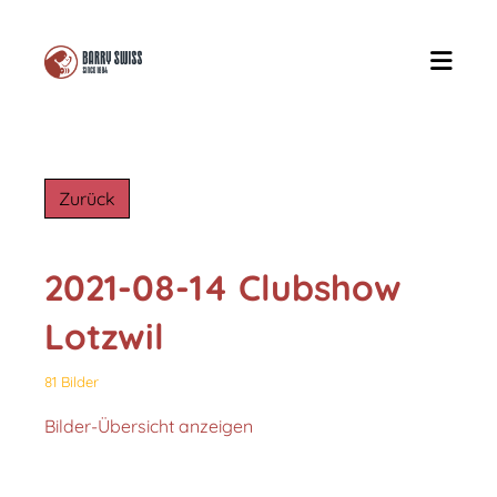
Zurück
2021-08-14 Clubshow
Lotzwil
81 Bilder
Bilder-Übersicht anzeigen