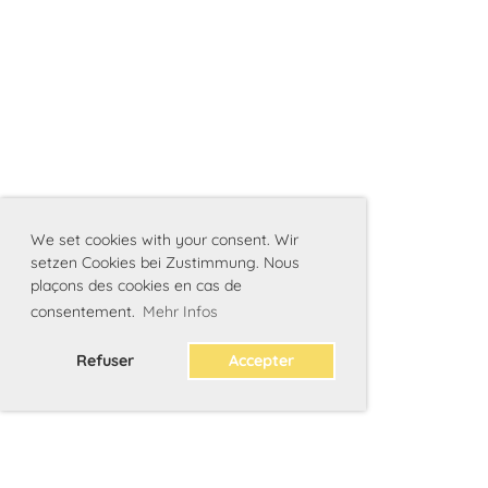
We set cookies with your consent. Wir
setzen Cookies bei Zustimmung. Nous
plaçons des cookies en cas de
consentement.
Mehr Infos
Refuser
Accepter