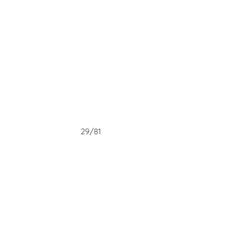
29/81