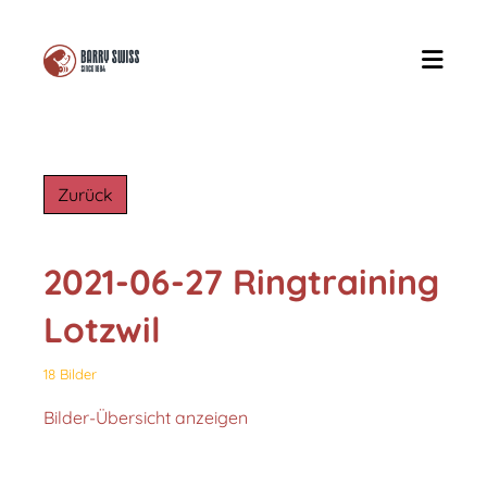
Zurück
2021-06-27 Ringtraining
Lotzwil
18 Bilder
Bilder-Übersicht anzeigen