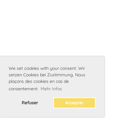
We set cookies with your consent. Wir
setzen Cookies bei Zustimmung. Nous
plaçons des cookies en cas de
consentement.
Mehr Infos
Refuser
Accepter