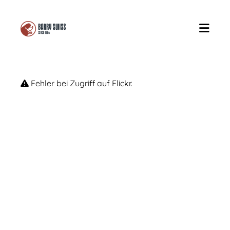
Fehler bei Zugriff auf Flickr.