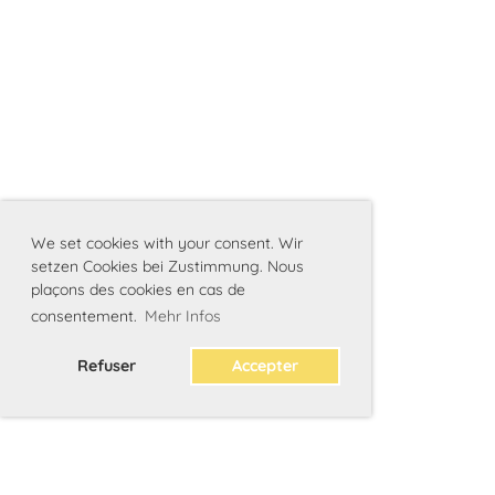
We set cookies with your consent. Wir
setzen Cookies bei Zustimmung. Nous
plaçons des cookies en cas de
consentement.
Mehr Infos
Refuser
Accepter