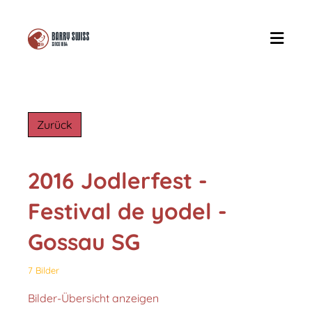
Zurück
2016 Jodlerfest -
Festival de yodel -
Gossau SG
7 Bilder
Bilder-Übersicht anzeigen