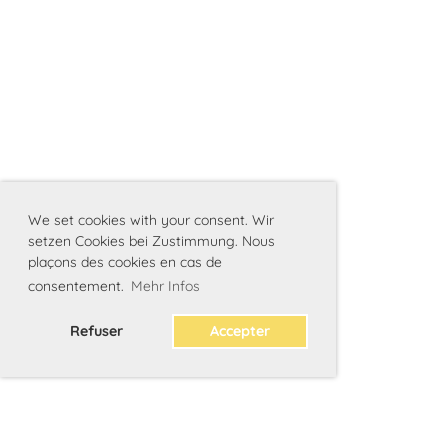
We set cookies with your consent. Wir
setzen Cookies bei Zustimmung. Nous
plaçons des cookies en cas de
consentement.
Mehr Infos
Refuser
Accepter