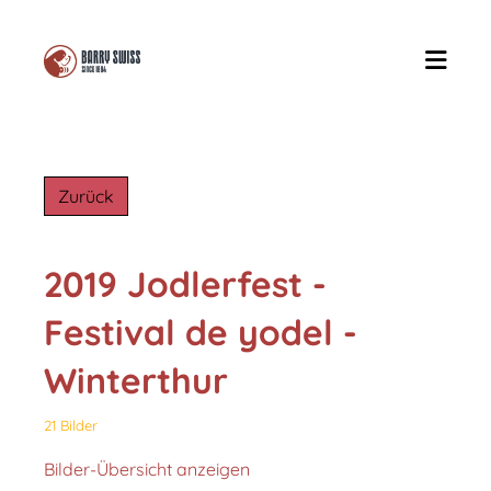
Zurück
2019 Jodlerfest -
Festival de yodel -
Winterthur
21 Bilder
Bilder-Übersicht anzeigen