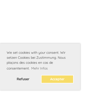
We set cookies with your consent. Wir
setzen Cookies bei Zustimmung. Nous
plaçons des cookies en cas de
consentement.
Mehr Infos
Refuser
Accepter