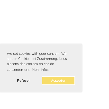
We set cookies with your consent. Wir
setzen Cookies bei Zustimmung. Nous
plaçons des cookies en cas de
consentement.
Mehr Infos
Refuser
Accepter