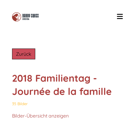
Zurück
2018 Familientag -
Journée de la famille
35 Bilder
Bilder-Übersicht anzeigen