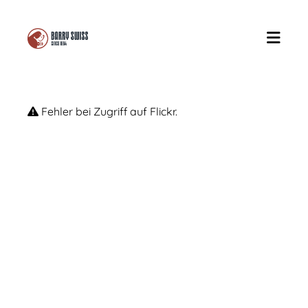
Fehler bei Zugriff auf Flickr.