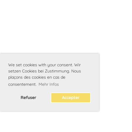
We set cookies with your consent. Wir
setzen Cookies bei Zustimmung. Nous
plaçons des cookies en cas de
consentement.
Mehr Infos
Refuser
Accepter