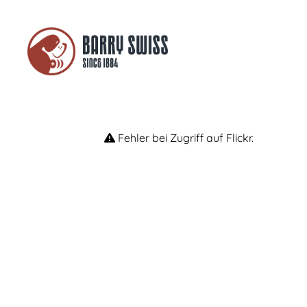
Fehler bei Zugriff auf Flickr.