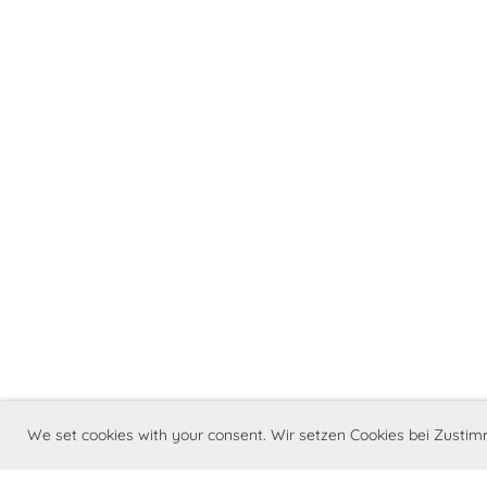
We set cookies with your consent. Wir setzen Cookies bei Zust