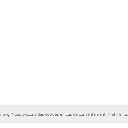
immung. Nous plaçons des cookies en cas de consentement.
Mehr Infos