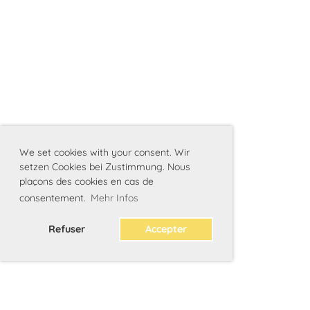
We set cookies with your consent. Wir
setzen Cookies bei Zustimmung. Nous
plaçons des cookies en cas de
consentement.
Mehr Infos
Refuser
Accepter