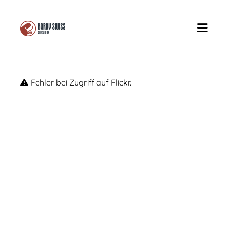
Fehler bei Zugriff auf Flickr.