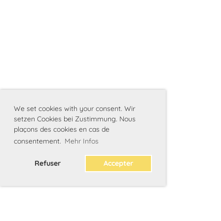
We set cookies with your consent. Wir
setzen Cookies bei Zustimmung. Nous
plaçons des cookies en cas de
consentement.
Mehr Infos
Refuser
Accepter