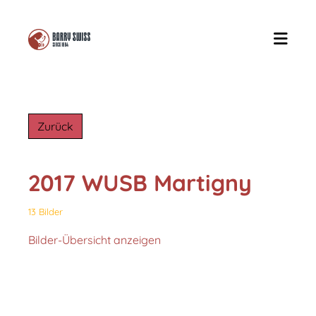
Zurück
2017 WUSB Martigny
13 Bilder
Bilder-Übersicht anzeigen